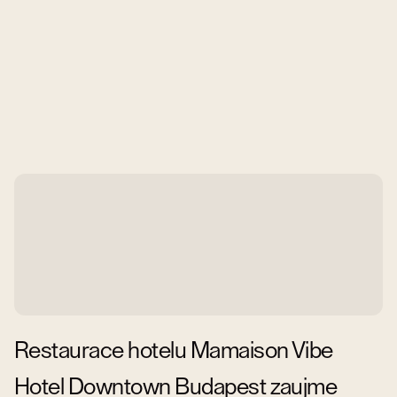
Restaurace hotelu Mamaison Vibe
Hotel Downtown Budapest zaujme