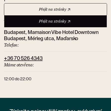
Přejít na stránky
Adresa:
Přejít na stránky
Budapest, Mamaison Vibe Hotel Downtown
Budapest, Mérleg utca, Maďarsko
Telefon:
+36 70 526 4343
Máme otevřeno:
12:00 do 22:00