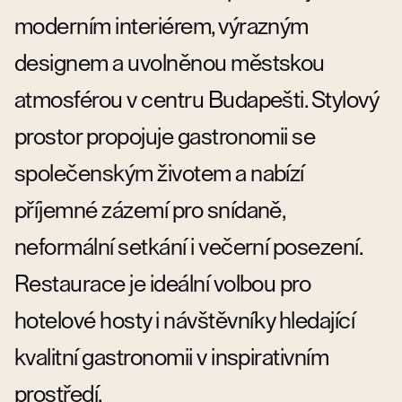
moderním interiérem, výrazným
designem a uvolněnou městskou
atmosférou v centru Budapešti. Stylový
prostor propojuje gastronomii se
společenským životem a nabízí
příjemné zázemí pro snídaně,
neformální setkání i večerní posezení.
Restaurace je ideální volbou pro
hotelové hosty i návštěvníky hledající
kvalitní gastronomii v inspirativním
prostředí.