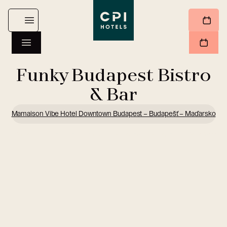
Funky Budapest Bistro
& Bar
Mamaison Vibe Hotel Downtown Budapest – Budapešť – Maďarsko