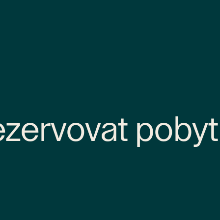
zervovat pobyt