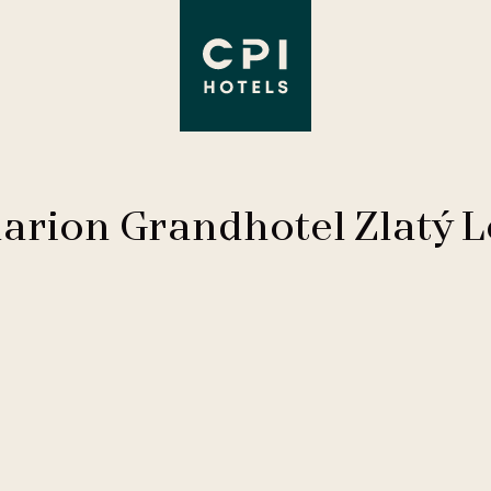
larion Grandhotel Zlatý L