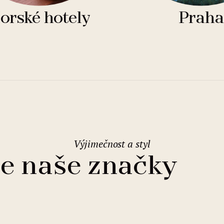
orské hotely
Praha
Výjimečnost a styl
e naše značky