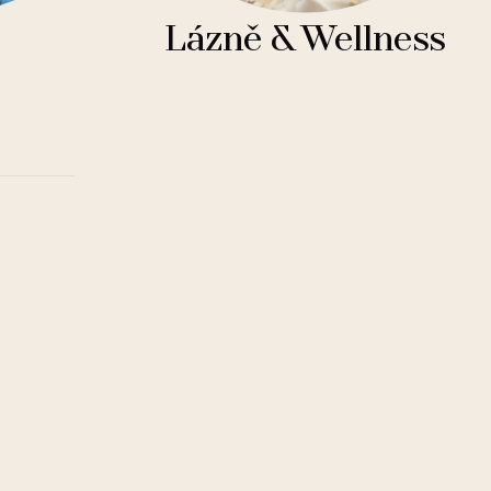
Lázně & Wellness