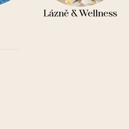
Lázně & Wellness