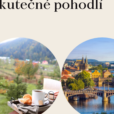
skutečné pohodlí