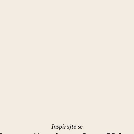
Inspirujte se