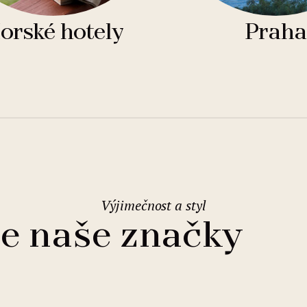
orské hotely
Praha
Výjimečnost a styl
e naše značky