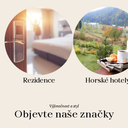
Rezidence
Horské hotel
Výjimečnost a styl
Objevte naše značky