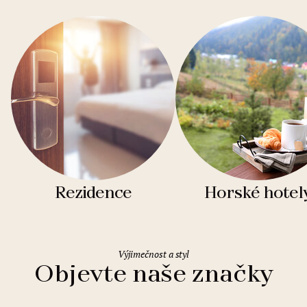
Rezidence
Horské hotel
Výjimečnost a styl
Objevte naše značky