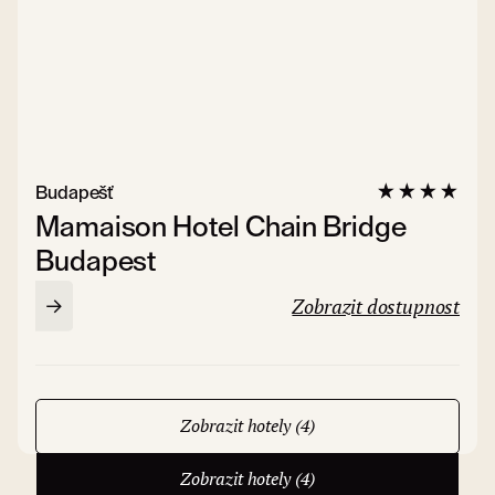
Budapešť
Mamaison Hotel Chain Bridge
Budapest
Zobrazit dostupnost
Zobrazit hotely (4)
Zobrazit hotely (4)