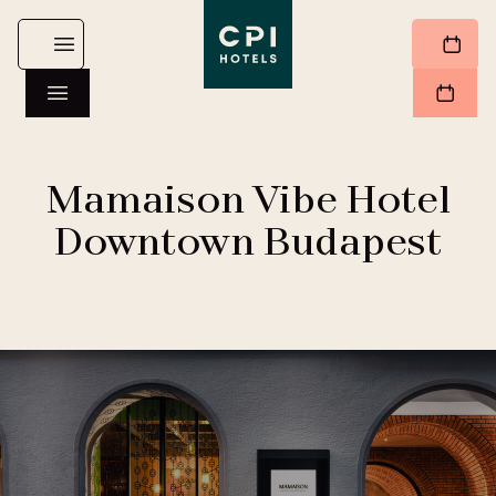
Mamaison Vibe Hotel
Downtown Budapest