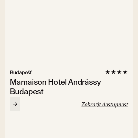
Budapešť
Mamaison Hotel Andrássy
Budapest
Zobrazit dostupnost