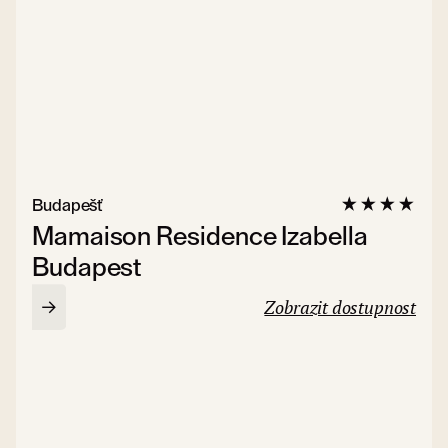
Budapešť
Mamaison Residence Izabella
Budapest
Zobrazit dostupnost