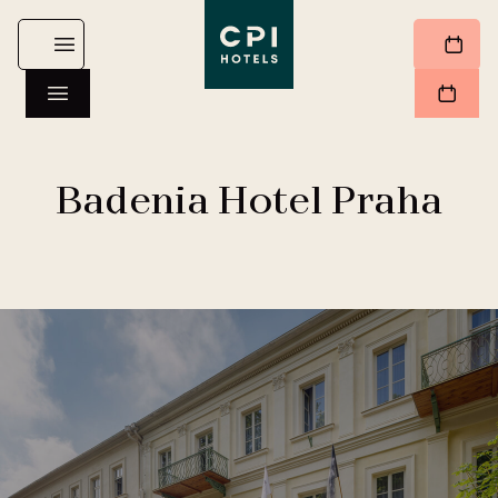
Badenia Hotel Praha