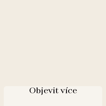
Objevit více