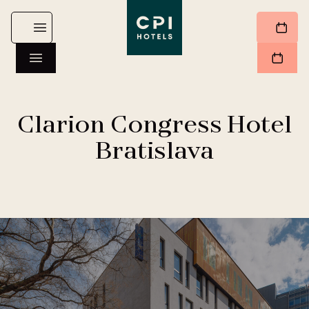
Clarion Congress Hotel
Bratislava