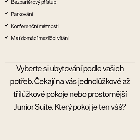
Bezbariérový přístup
Parkování
Konferenční místnosti
Malí domácí mazlíčci vítáni
Vyberte si ubytování podle vašich
potřeb. Čekají na vás jednolůžkové až
třílůžkové pokoje nebo prostornější
Junior Suite. Který pokoj je ten váš?