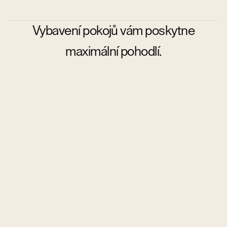
Vybavení pokojů vám poskytne
maximální pohodlí.