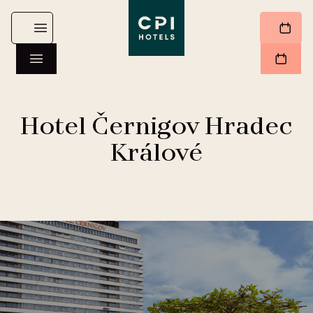
Hotel Černigov Hradec
Králové