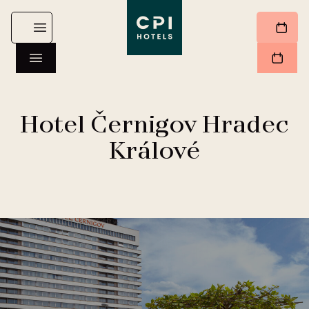
Hotel Černigov Hradec
Králové