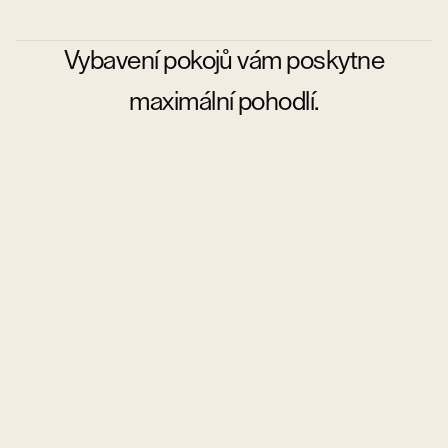
Vybavení pokojů vám poskytne
maximální pohodlí.