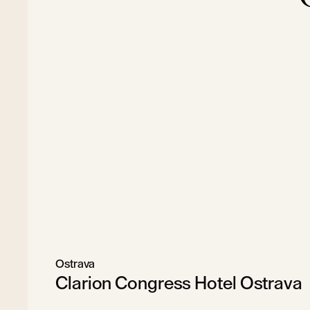
Ostrava
Clarion Congress Hotel Ostrava