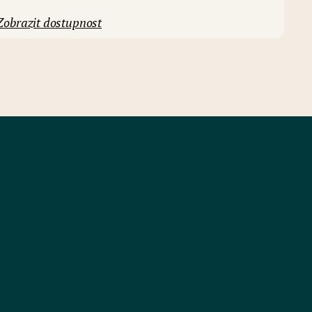
Zobrazit dostupnost