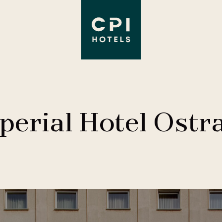
perial Hotel Ostr