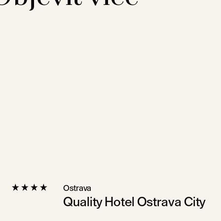
Ostrava
Quality Hotel Ostrava City