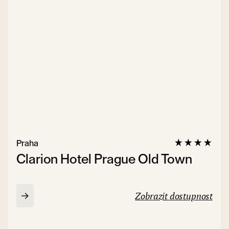
Praha
Clarion Hotel Prague Old Town
Zobrazit dostupnost