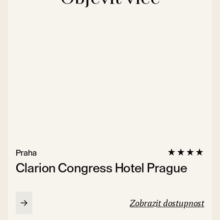
Praha
Clarion Congress Hotel Prague
Zobrazit dostupnost