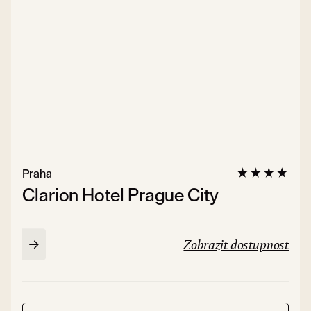
Praha
Clarion Hotel Prague City
Zobrazit dostupnost