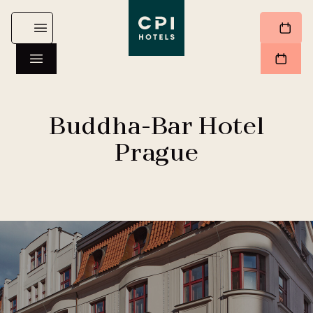
Buddha-Bar Hotel
Prague