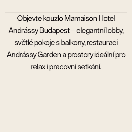
Objevte kouzlo Mamaison Hotel
Andrássy Budapest – elegantní lobby,
světlé pokoje s balkony, restauraci
Andrássy Garden a prostory ideální pro
relax i pracovní setkání.