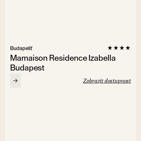
Budapešť
Mamaison Residence Izabella
Budapest
Zobrazit dostupnost