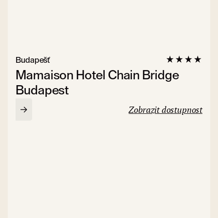
Budapešť
Mamaison Hotel Chain Bridge
Budapest
Zobrazit dostupnost