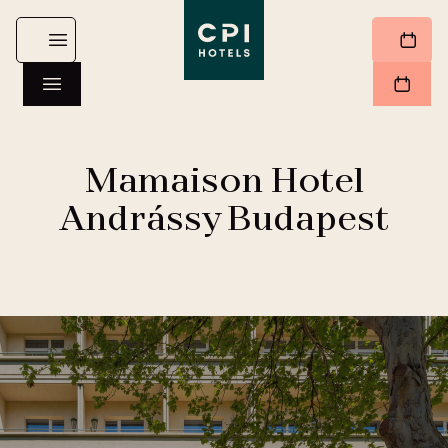
Mamaison Hotel
Andrássy Budapest