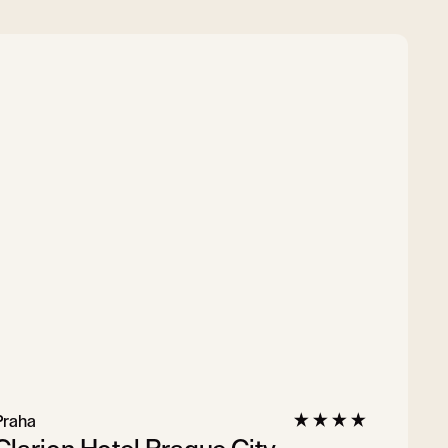
Praha