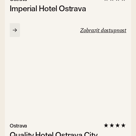
Imperial Hotel Ostrava
Zobrazit dostupnost
Ostrava
Quality Hotel Ostrava City