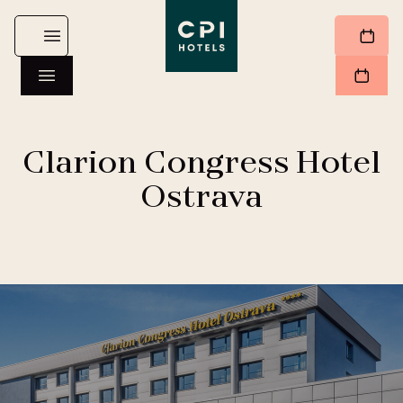
Clarion Congress Hotel
Ostrava