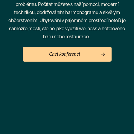
problémů. Počítat můžete s naší pomocí, moderní
technikou, dodržováním harmonogramu a skvělým
občerstvením. Ubytování v příjemném prostředí hotelů je
samozřejmostí, stejně jako využití wellness a hotelového
baru nebo restaurace.
Chci konferenci