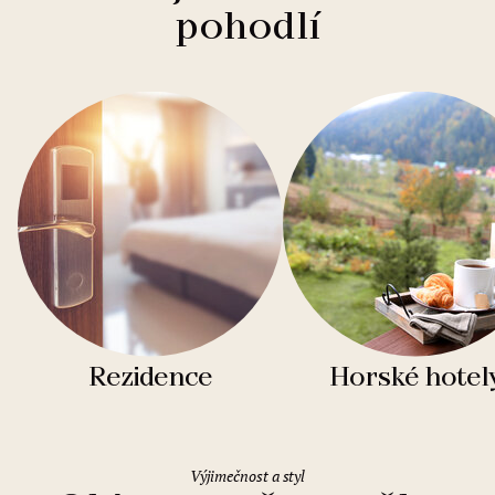
pohodlí
Rezidence
Horské hotel
Výjimečnost a styl