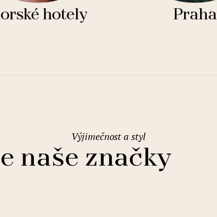
orské hotely
Praha
Výjimečnost a styl
e naše značky