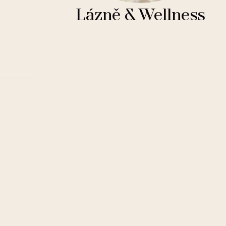
Lázně & Wellness