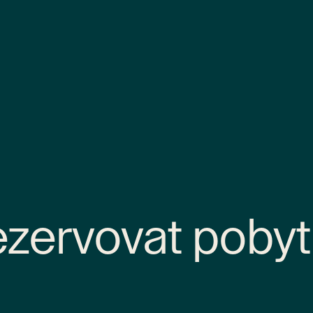
zervovat pobyt