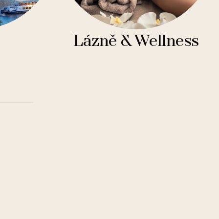
Lázně & Wellness