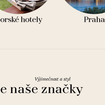
orské hotely
Praha
Výjimečnost a styl
e naše značky