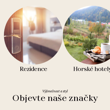
Rezidence
Horské hotel
Výjimečnost a styl
Objevte naše značky