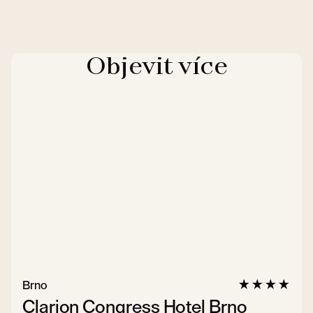
Objevit více
Brno
Clarion Congress Hotel Brno