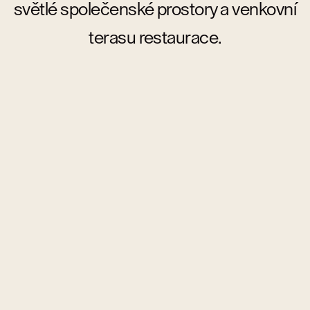
světlé společenské prostory a venkovní
terasu restaurace.