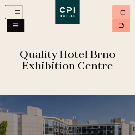
Quality Hotel Brno
Exhibition Centre