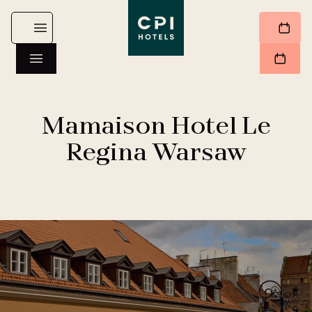
Mamaison Hotel Le
Regina Warsaw