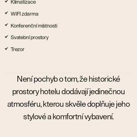
Klimatizace
WIFI zdarma
Konferenční místnosti
Svatební prostory
Trezor
Není pochyb o tom, že historické
prostory hotelu dodávají jedinečnou
atmosféru, kterou skvěle doplňuje jeho
stylové a komfortní vybavení.