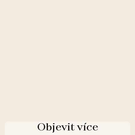
Objevit více