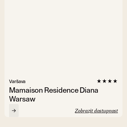
Varšava
Mamaison Residence Diana
Warsaw
Zobrazit dostupnost