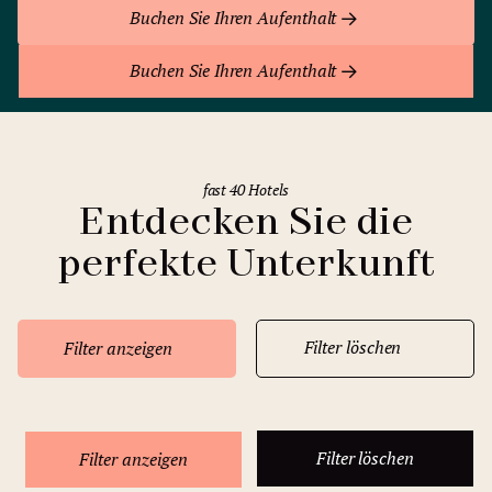
Buchen Sie Ihren Aufenthalt
Buchen Sie Ihren Aufenthalt
fast 40 Hotels
Entdecken Sie die
perfekte Unterkunft
Filter löschen
Filter anzeigen
Filter löschen
Filter anzeigen