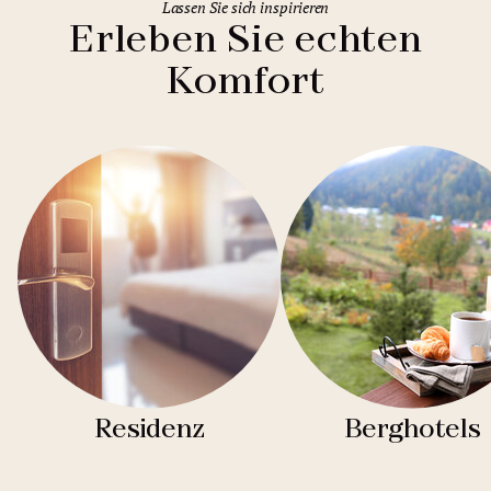
Lassen Sie sich inspirieren
Erleben Sie echten
Komfort
Residenz
Berghotels