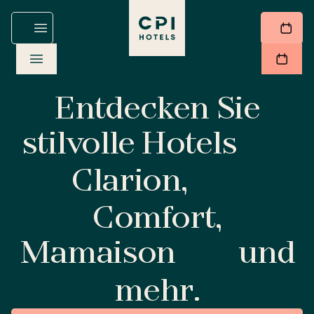
Entdecken Sie
stilvolle Hotels
Clarion,
Comfort,
Mamaison
und
mehr.