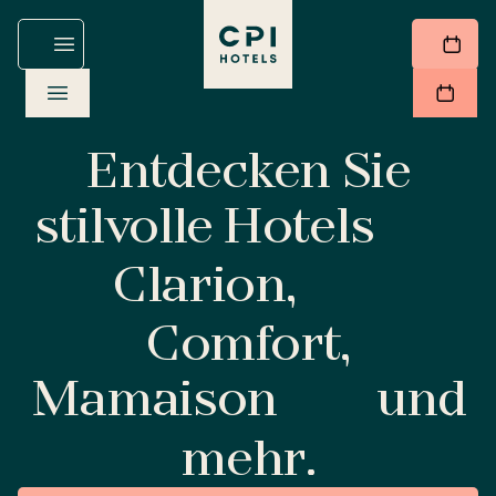
Entdecken Sie
stilvolle Hotels
Clarion,
Comfort,
Mamaison
und
mehr.