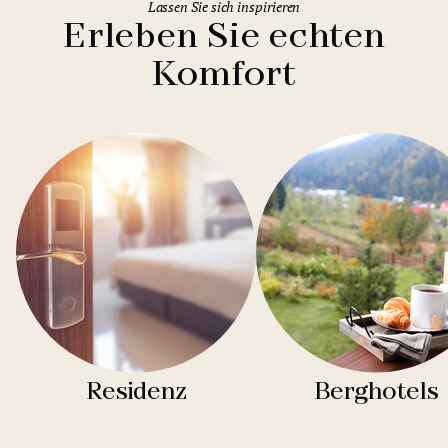
Lassen Sie sich inspirieren
Erleben Sie echten
Komfort
Residenz
Berghotels