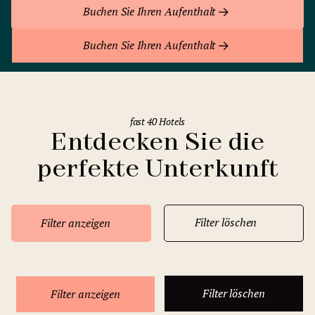
Buchen Sie Ihren Aufenthalt
Buchen Sie Ihren Aufenthalt
fast 40 Hotels
Entdecken Sie die
perfekte Unterkunft
Filter löschen
Filter anzeigen
Filter löschen
Filter anzeigen