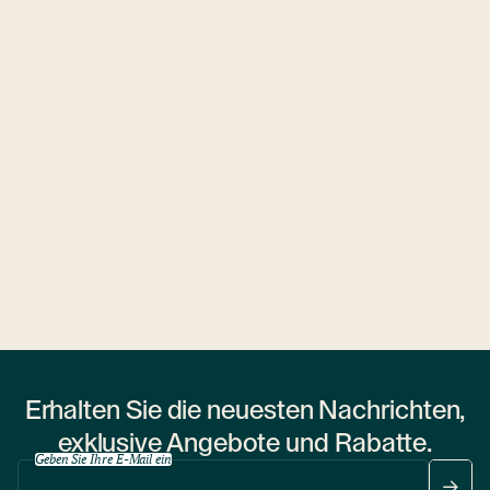
Ubytovny.cz
1 Wohnheim
Erhalten Sie die neuesten Nachrichten,
exklusive Angebote und Rabatte.
Geben Sie Ihre E-Mail ein