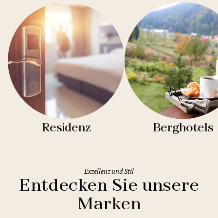
Residenz
Berghotels
Exzellenz und Stil
Entdecken Sie unsere
Marken