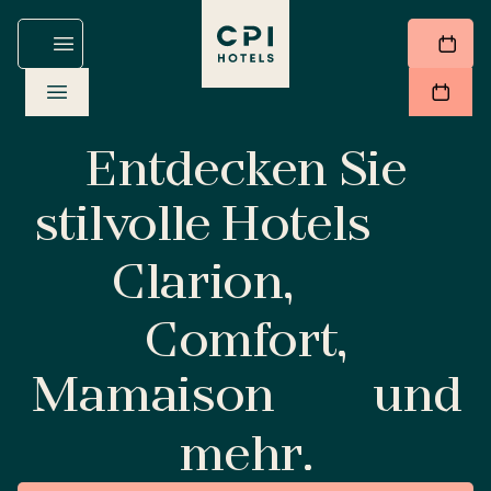
Entdecken Sie
stilvolle Hotels
Clarion,
Comfort,
Mamaison
und
mehr.