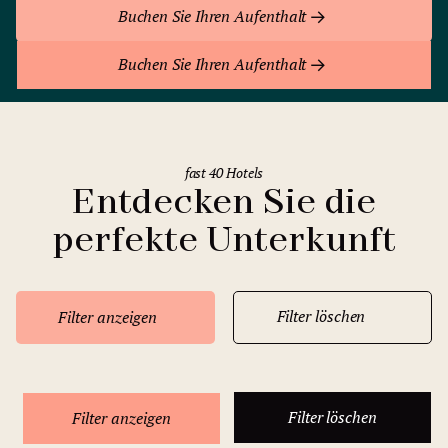
Buchen Sie Ihren Aufenthalt
Buchen Sie Ihren Aufenthalt
fast 40 Hotels
Entdecken Sie die
perfekte Unterkunft
Filter löschen
Filter anzeigen
Filter löschen
Filter anzeigen