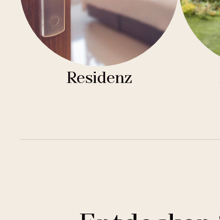
Residenz