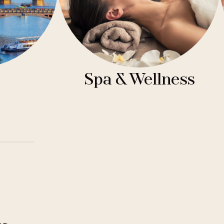
Spa & Wellness