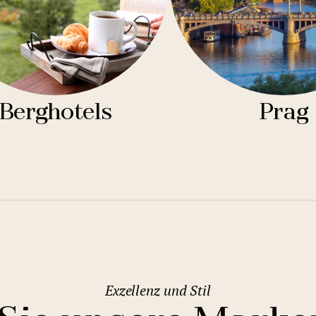
Berghotels
Prag
Exzellenz und Stil