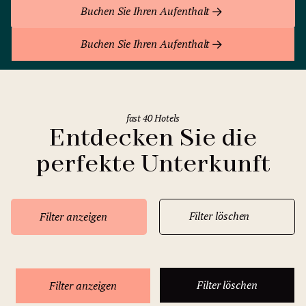
Buchen Sie Ihren Aufenthalt
Buchen Sie Ihren Aufenthalt
fast 40 Hotels
Entdecken Sie die
perfekte Unterkunft
Filter löschen
Filter anzeigen
Filter löschen
Filter anzeigen