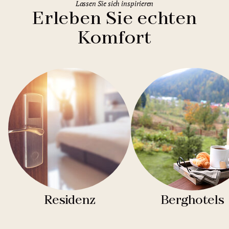
Lassen Sie sich inspirieren
Erleben Sie echten
Komfort
Residenz
Berghotels