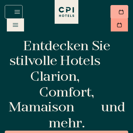
Entdecken Sie
stilvolle Hotels
Clarion,
Comfort,
Mamaison
und
mehr.