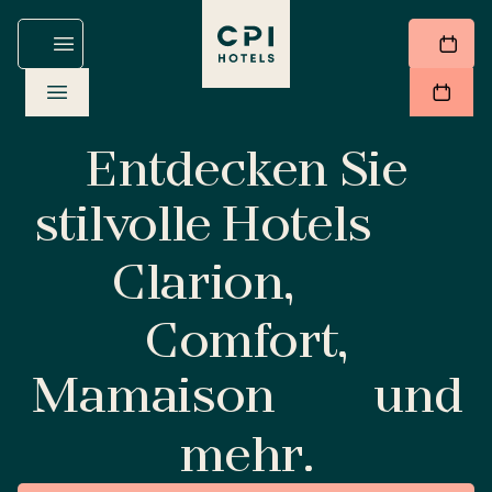
Entdecken Sie
stilvolle Hotels
Clarion,
Comfort,
Mamaison
und
mehr.