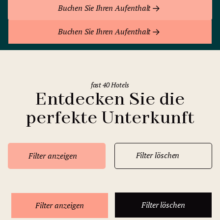
Buchen Sie Ihren Aufenthalt
Buchen Sie Ihren Aufenthalt
fast 40 Hotels
Entdecken Sie die
perfekte Unterkunft
Filter löschen
Filter anzeigen
Filter löschen
Filter anzeigen