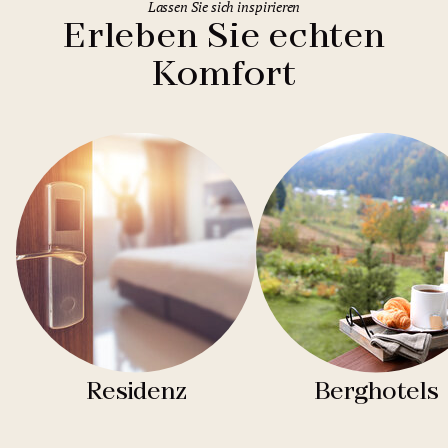
Lassen Sie sich inspirieren
Erleben Sie echten
Komfort
Residenz
Berghotels