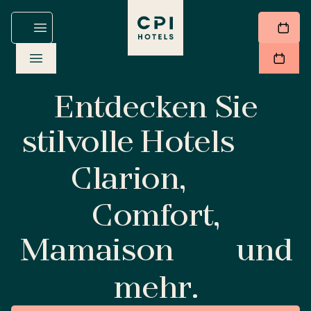
Entdecken Sie
stilvolle Hotels
Clarion,
Comfort,
Mamaison
und
mehr.