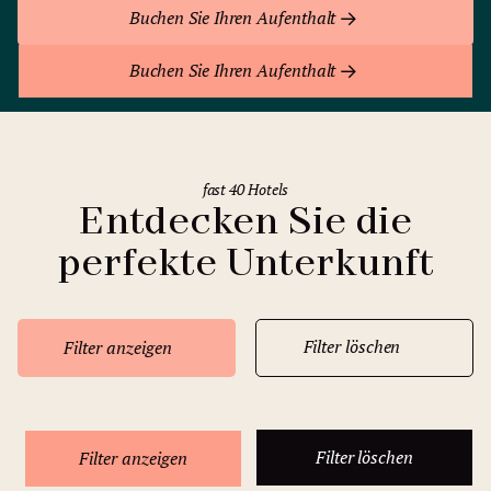
Buchen Sie Ihren Aufenthalt
Buchen Sie Ihren Aufenthalt
fast 40 Hotels
Entdecken Sie die
perfekte Unterkunft
Filter löschen
Filter anzeigen
Filter löschen
Filter anzeigen