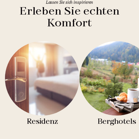
Lassen Sie sich inspirieren
Erleben Sie echten
Komfort
Residenz
Berghotels