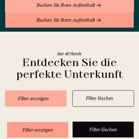
Buchen Sie Ihren Aufenthalt
Buchen Sie Ihren Aufenthalt
fast 40 Hotels
Entdecken Sie die
perfekte Unterkunft
Filter löschen
Filter anzeigen
Filter löschen
Filter anzeigen