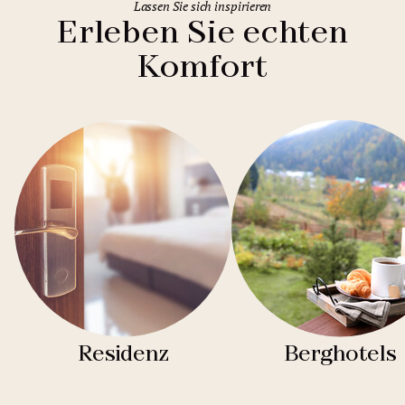
Lassen Sie sich inspirieren
Erleben Sie echten
Komfort
Residenz
Berghotels