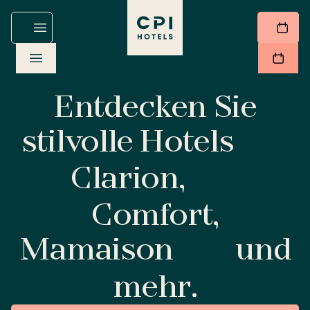
Entdecken Sie
stilvolle Hotels
Clarion,
Comfort,
Mamaison
und
mehr.