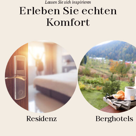
Lassen Sie sich inspirieren
Erleben Sie echten
Komfort
Residenz
Berghotels