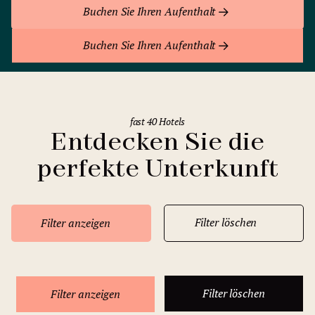
Buchen Sie Ihren Aufenthalt
Buchen Sie Ihren Aufenthalt
fast 40 Hotels
Entdecken Sie die
perfekte Unterkunft
Filter löschen
Filter anzeigen
Filter löschen
Filter anzeigen