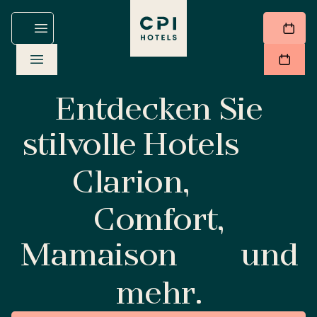
Entdecken Sie
stilvolle Hotels
Clarion,
Comfort,
Mamaison
und
mehr.