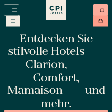
Entdecken Sie
stilvolle Hotels
Clarion,
Comfort,
Mamaison
und
mehr.