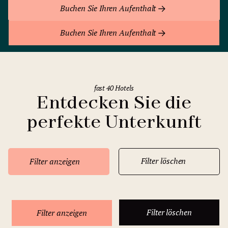
Buchen Sie Ihren Aufenthalt
Buchen Sie Ihren Aufenthalt
fast 40 Hotels
Entdecken Sie die
perfekte Unterkunft
Filter löschen
Filter anzeigen
Filter löschen
Filter anzeigen