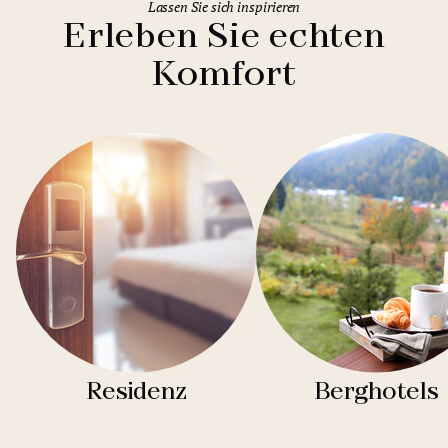
Lassen Sie sich inspirieren
Erleben Sie echten
Komfort
Residenz
Berghotels