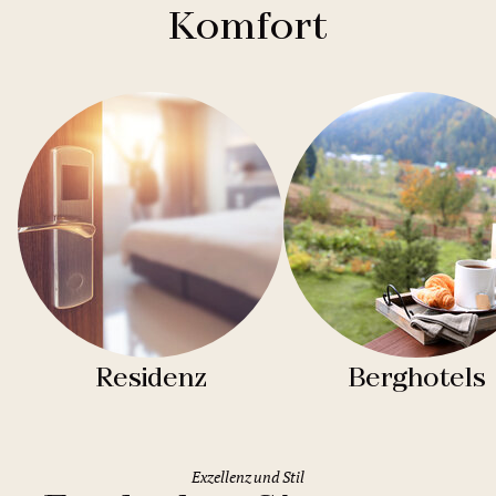
Komfort
Residenz
Berghotels
Exzellenz und Stil