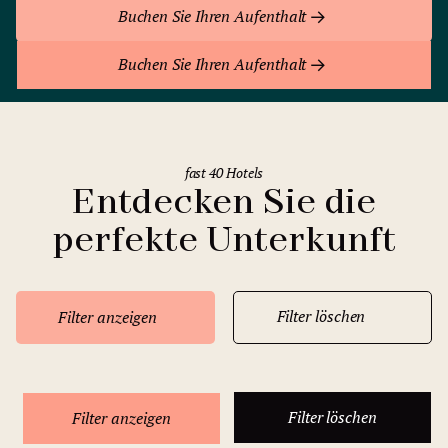
Buchen Sie Ihren Aufenthalt
Buchen Sie Ihren Aufenthalt
fast 40 Hotels
Entdecken Sie die
perfekte Unterkunft
Filter löschen
Filter anzeigen
Filter löschen
Filter anzeigen