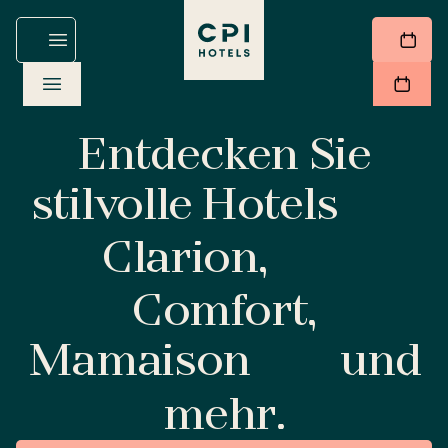
Entdecken Sie
stilvolle Hotels
Clarion,
Comfort,
Mamaison
und
mehr.