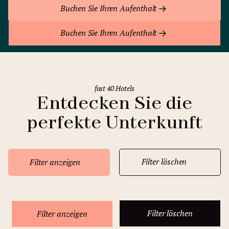
Buchen Sie Ihren Aufenthalt
Buchen Sie Ihren Aufenthalt
fast 40 Hotels
Entdecken Sie die
perfekte Unterkunft
Filter löschen
Filter anzeigen
Filter löschen
Filter anzeigen