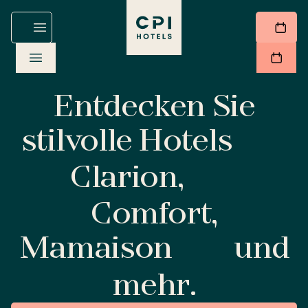
Entdecken Sie
stilvolle Hotels
Clarion,
Comfort,
Mamaison
und
mehr.