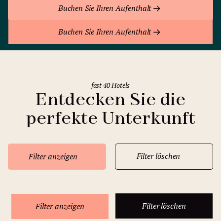
Buchen Sie Ihren Aufenthalt
Buchen Sie Ihren Aufenthalt
fast 40 Hotels
Entdecken Sie die
perfekte Unterkunft
Filter löschen
Filter anzeigen
Filter löschen
Filter anzeigen