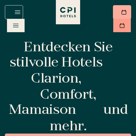
Entdecken Sie
stilvolle Hotels
Clarion,
Comfort,
Mamaison
und
mehr.