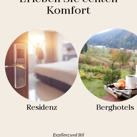
Komfort
Residenz
Berghotels
Exzellenz und Stil