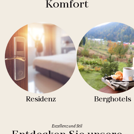
Komfort
Residenz
Berghotels
Exzellenz und Stil