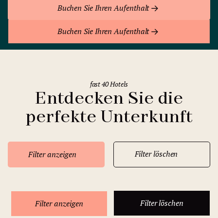
Buchen Sie Ihren Aufenthalt
Buchen Sie Ihren Aufenthalt
fast 40 Hotels
Entdecken Sie die
perfekte Unterkunft
Filter löschen
Filter anzeigen
Filter löschen
Filter anzeigen