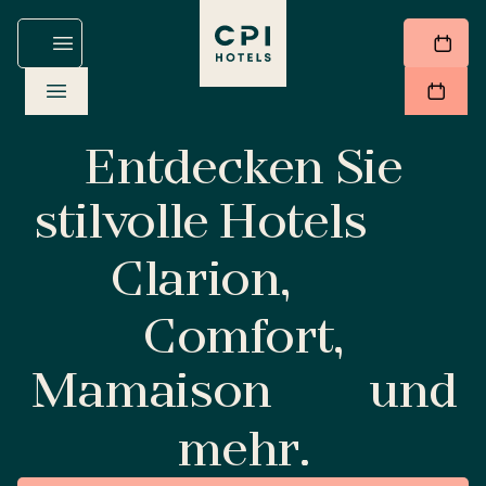
Entdecken Sie
stilvolle Hotels
Clarion,
Comfort,
Mamaison
und
mehr.