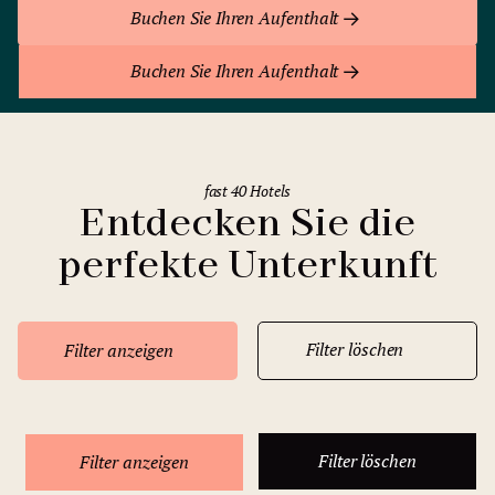
Buchen Sie Ihren Aufenthalt
Buchen Sie Ihren Aufenthalt
fast 40 Hotels
Entdecken Sie die
perfekte Unterkunft
Filter löschen
Filter anzeigen
Filter löschen
Filter anzeigen