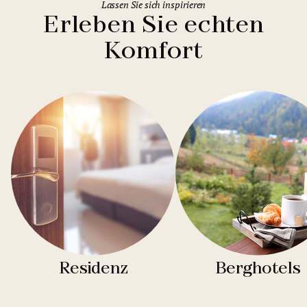
Lassen Sie sich inspirieren
Erleben Sie echten
Komfort
Residenz
Berghotels