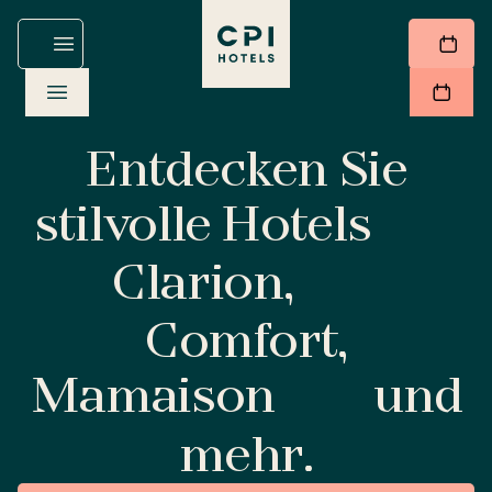
Entdecken Sie
stilvolle Hotels
Clarion,
Comfort,
Mamaison
und
mehr.