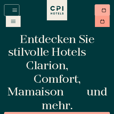
Entdecken Sie
stilvolle Hotels
Clarion,
Comfort,
Mamaison
und
mehr.