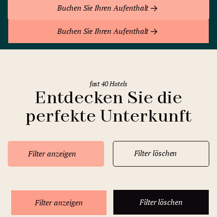
Buchen Sie Ihren Aufenthalt
Buchen Sie Ihren Aufenthalt
fast 40 Hotels
Entdecken Sie die
perfekte Unterkunft
Filter löschen
Filter anzeigen
Filter löschen
Filter anzeigen