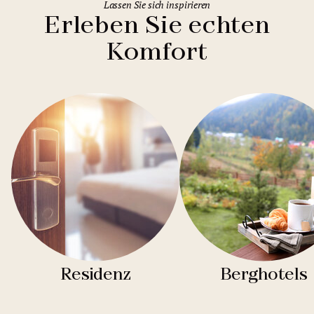
Lassen Sie sich inspirieren
Erleben Sie echten
Komfort
Residenz
Berghotels