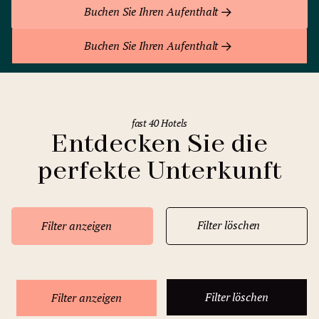
Buchen Sie Ihren Aufenthalt
Buchen Sie Ihren Aufenthalt
fast 40 Hotels
Entdecken Sie die
perfekte Unterkunft
Filter löschen
Filter anzeigen
Filter löschen
Filter anzeigen