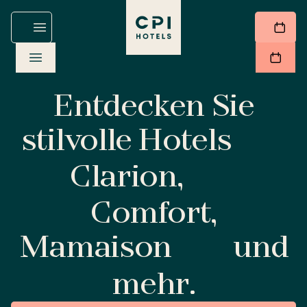
Entdecken Sie
stilvolle Hotels
Clarion,
Comfort,
Mamaison
und
mehr.