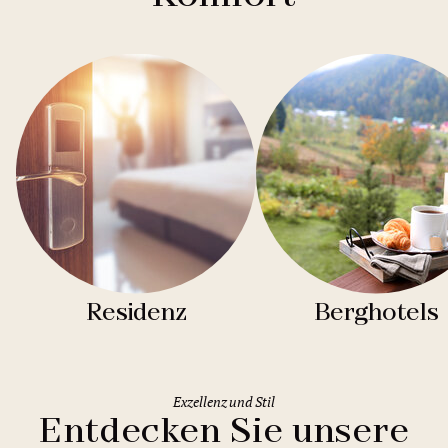
Residenz
Berghotels
Exzellenz und Stil
Entdecken Sie unsere