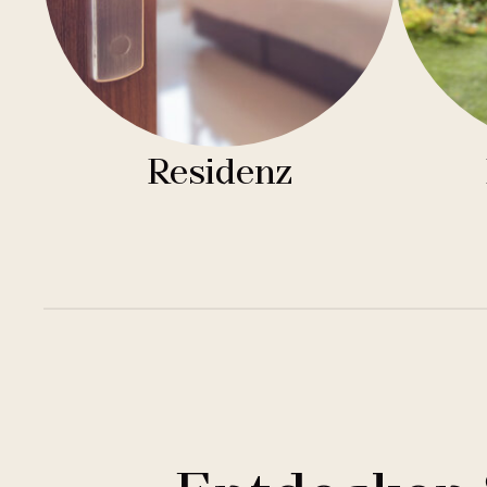
Residenz