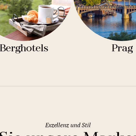
Berghotels
Prag
Exzellenz und Stil