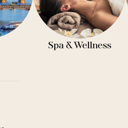
Spa & Wellness