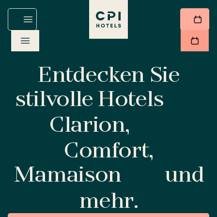
Entdecken Sie
stilvolle Hotels
Clarion,
Comfort,
Mamaison
und
mehr.