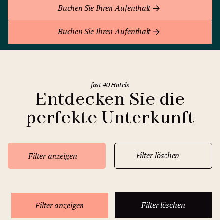
Buchen Sie Ihren Aufenthalt
Buchen Sie Ihren Aufenthalt
fast 40 Hotels
Entdecken Sie die
perfekte Unterkunft
Filter löschen
Filter anzeigen
Filter löschen
Filter anzeigen