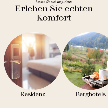
Lassen Sie sich inspirieren
Erleben Sie echten
Komfort
Residenz
Berghotels