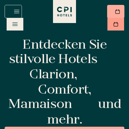
Entdecken Sie
stilvolle Hotels
Clarion,
Comfort,
Mamaison
und
mehr.