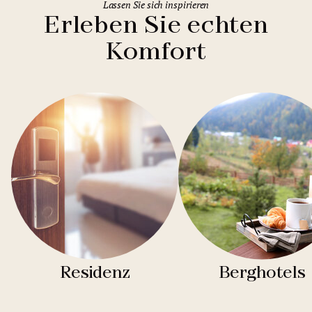
Lassen Sie sich inspirieren
Erleben Sie echten
Komfort
Residenz
Berghotels