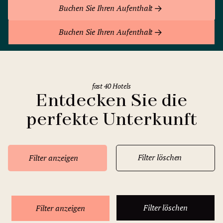
Buchen Sie Ihren Aufenthalt
Buchen Sie Ihren Aufenthalt
fast 40 Hotels
Entdecken Sie die
perfekte Unterkunft
Filter löschen
Filter anzeigen
Filter löschen
Filter anzeigen