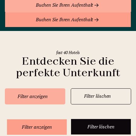
Buchen Sie Ihren Aufenthalt
Buchen Sie Ihren Aufenthalt
fast 40 Hotels
Entdecken Sie die
perfekte Unterkunft
Filter löschen
Filter anzeigen
Filter löschen
Filter anzeigen