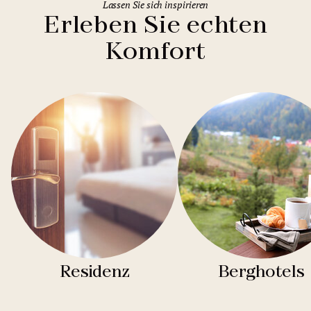
Lassen Sie sich inspirieren
Erleben Sie echten
Komfort
Residenz
Berghotels