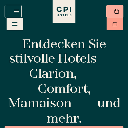
Entdecken Sie
stilvolle Hotels
Clarion,
Comfort,
Mamaison
und
mehr.