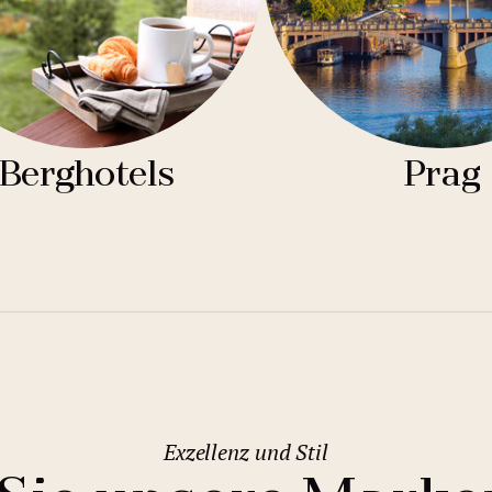
Berghotels
Prag
Exzellenz und Stil