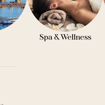
Spa & Wellness