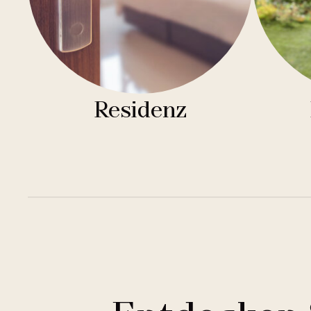
Residenz