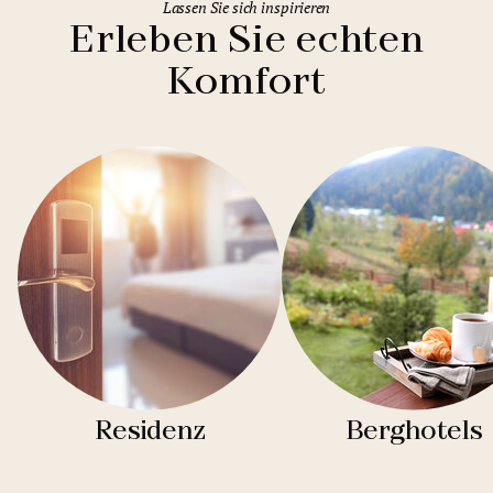
Lassen Sie sich inspirieren
Erleben Sie echten
Komfort
Residenz
Berghotels