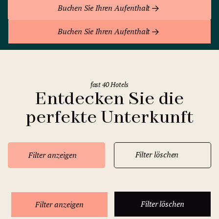
Buchen Sie Ihren Aufenthalt
Buchen Sie Ihren Aufenthalt
fast 40 Hotels
Entdecken Sie die
perfekte Unterkunft
Filter löschen
Filter anzeigen
Filter löschen
Filter anzeigen