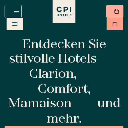
Entdecken Sie
stilvolle Hotels
Clarion,
Comfort,
Mamaison
und
mehr.