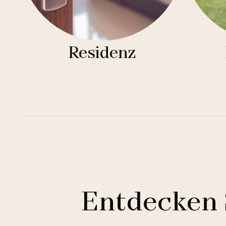
Residenz
Entdecken 