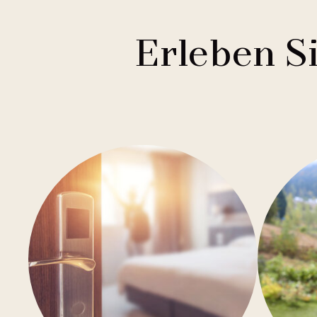
Erleben S