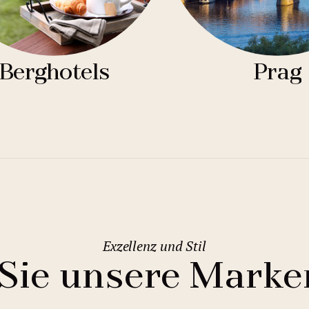
Berghotels
Prag
Exzellenz und Stil
Sie unsere Marke