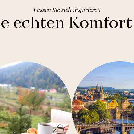
Lassen Sie sich inspirieren
ie echten Komfort