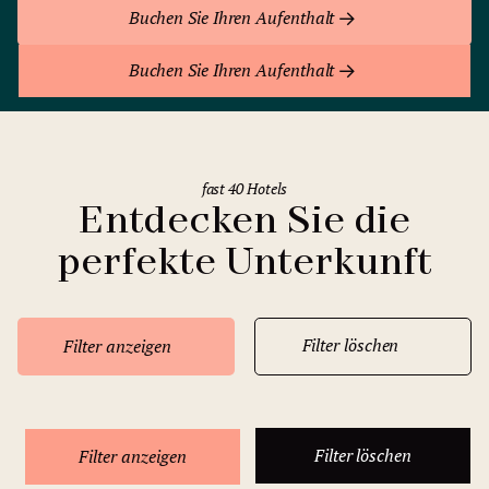
Buchen Sie Ihren Aufenthalt
Buchen Sie Ihren Aufenthalt
fast 40 Hotels
Entdecken Sie die
perfekte Unterkunft
Filter löschen
Filter anzeigen
Filter löschen
Filter anzeigen