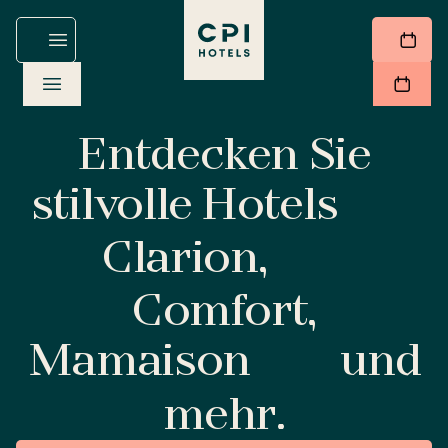
Entdecken Sie
stilvolle Hotels
Clarion,
Comfort,
Mamaison
und
mehr.