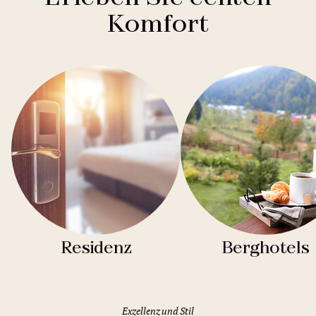
Komfort
Residenz
Berghotels
Exzellenz und Stil