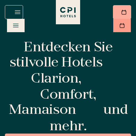
Entdecken Sie
stilvolle Hotels
Clarion,
Comfort,
Mamaison
und
mehr.