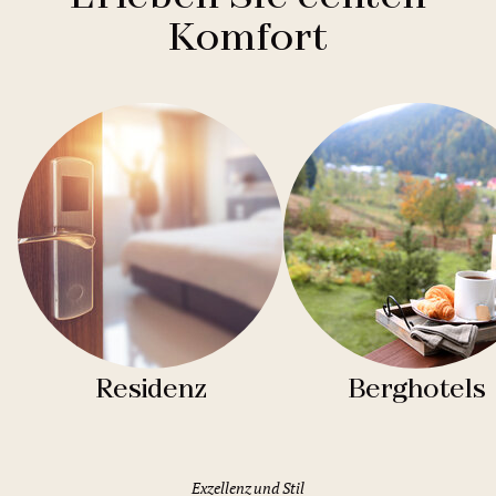
Komfort
Residenz
Berghotels
Exzellenz und Stil