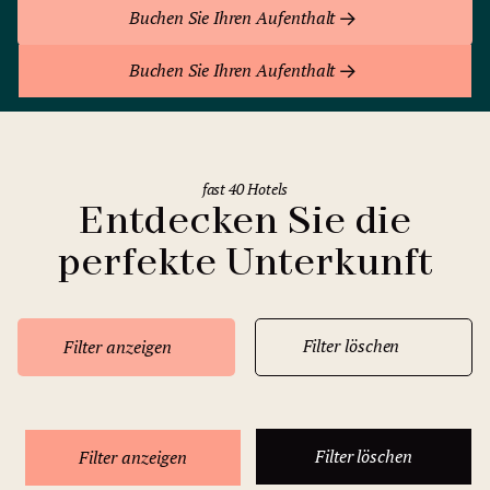
Buchen Sie Ihren Aufenthalt
Buchen Sie Ihren Aufenthalt
fast 40 Hotels
Entdecken Sie die
perfekte Unterkunft
Filter löschen
Filter anzeigen
Filter löschen
Filter anzeigen